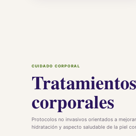
CUIDADO CORPORAL
Tratamiento
corporales
Protocolos no invasivos orientados a mejorar 
hidratación y aspecto saludable de la piel co