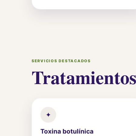
SERVICIOS DESTACADOS
Tratamientos 
✦
Toxina botulínica