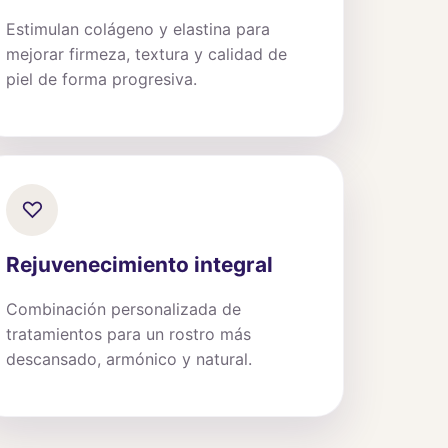
Estimulan colágeno y elastina para
mejorar firmeza, textura y calidad de
piel de forma progresiva.
♡
Rejuvenecimiento integral
Combinación personalizada de
tratamientos para un rostro más
descansado, armónico y natural.