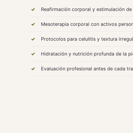
Reafirmación corporal y estimulación de
Mesoterapia corporal con activos person
Protocolos para celulitis y textura irregul
Hidratación y nutrición profunda de la pi
Evaluación profesional antes de cada tr