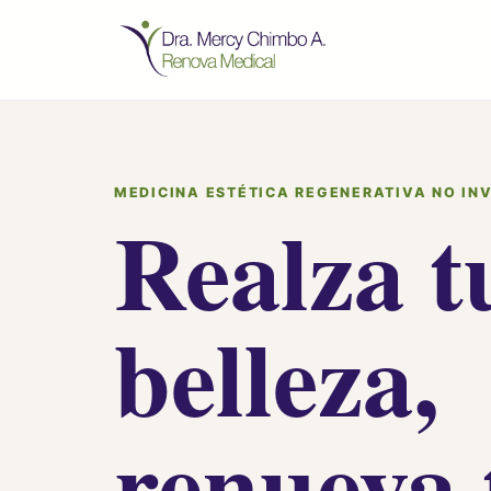
MEDICINA ESTÉTICA REGENERATIVA NO IN
Realza t
belleza,
renueva 