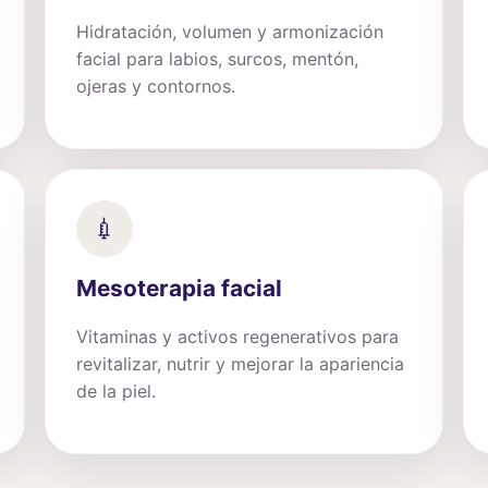
Hidratación, volumen y armonización
facial para labios, surcos, mentón,
ojeras y contornos.
💉
Mesoterapia facial
Vitaminas y activos regenerativos para
revitalizar, nutrir y mejorar la apariencia
de la piel.