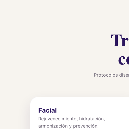
Tr
c
Protocolos dise
Facial
Rejuvenecimiento, hidratación,
armonización y prevención.