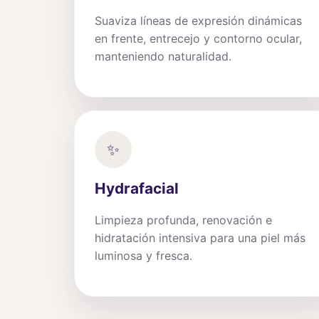
Suaviza líneas de expresión dinámicas
en frente, entrecejo y contorno ocular,
manteniendo naturalidad.
✨
Hydrafacial
Limpieza profunda, renovación e
hidratación intensiva para una piel más
luminosa y fresca.