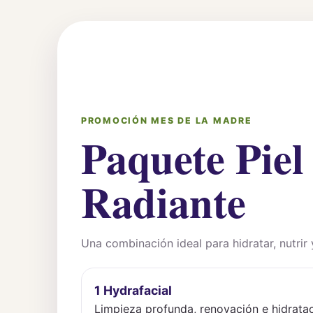
PROMOCIÓN MES DE LA MADRE
Paquete Piel
Radiante
Una combinación ideal para hidratar, nutrir y
1 Hydrafacial
Limpieza profunda, renovación e hidratac